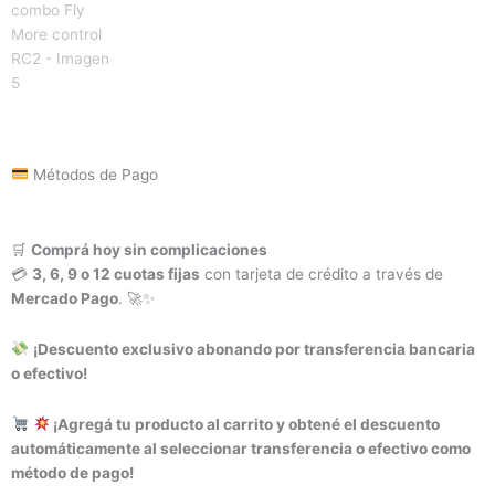
Métodos de Pago
🛒
Comprá hoy sin complicaciones
💳
3, 6, 9 o 12 cuotas fijas
con tarjeta de crédito a través de
Mercado Pago
. 🚀✨
¡Descuento exclusivo abonando por transferencia bancaria
o efectivo!
¡Agregá tu producto al carrito y obtené el descuento
automáticamente al seleccionar transferencia o efectivo como
método de pago!