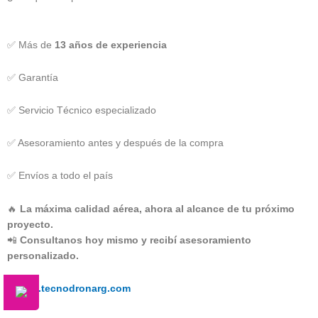
✅ Más de
13 años de experiencia
✅ Garantía
✅ Servicio Técnico especializado
✅ Asesoramiento antes y después de la compra
✅ Envíos a todo el país
🔥
La máxima calidad aérea, ahora al alcance de tu próximo
proyecto.
📲
Consultanos hoy mismo y recibí asesoramiento
personalizado.
🌐
www.tecnodronarg.com